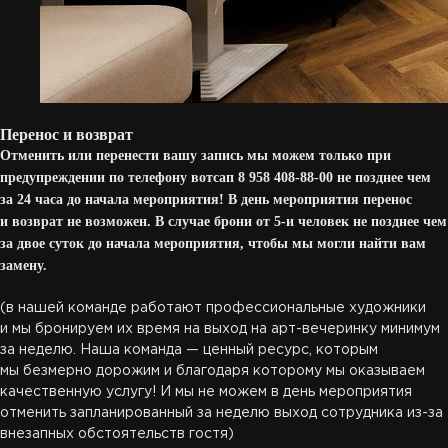
Перенос и возврат
Отменить или перенести вашу запись мы можем только при
предупреждении по телефону вотсап 8 958 408-88-00 не позднее чем
за 24 часа до начала мероприятия! В день мероприятия перенос
и возврат не возможен. В случае брони от 5-и человек не позднее чем
за двое суток до начала мероприятия, чтобы мы могли найти вам
замену.
(в нашей команде работают профессиональные художники
и мы бронируем их время на выход на арт-вечеринку минимум
за неделю. Наша команда — ценный ресурс, которым
мы безмерно дорожим и благодаря которому мы оказываем
качественную услугу! И мы не можем в день мероприятия
отменить запланированный за неделю выход сотрудника из-за
внезапных обстоятельств гостя)