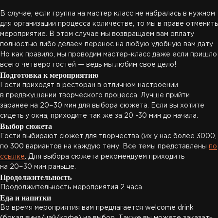
В случае, если группа на мастер класс не набралась в нужном
для организации процесса количестве, то мы в праве отменить
мероприятие. В этом случае мы возвращаем вам оплату
полностью либо делаем перенос на любую удобную вам дату.
Но как правило, мы проводим мастер-класс даже если пришло
всего четверо гостей — ведь мы любим свое дело!
Подготовка к мероприятию
Гости приходят в ресторан в отличном настроении
в предвкушении творческого процесса. Лучше прийти
заранее на 20−30 мин для выбора сюжета. Если вы хотите
сидеть у окна, приходите так же за 20 -30 мин до начала.
Выбор сюжета
Гости выбирают сюжет для творчества (их у нас более 3000,
по 300 вариантов на каждую тему. Все темы представлены
по
ссылке
. Для выбора сюжета рекомендуем приходить
на 20−30 мин раньше.
Продолжительность
Продолжительность мероприятия 2 часа
Еда и напитки
Во время мероприятия вам предлагается welcome drink