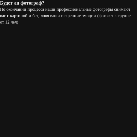
Будет ли фотограф?
По окончании процесса наши профессиональные фотографы снимают
вас с картиной и без, ловя ваши искренние эмоции (фотосет в группе
от 12 чел)