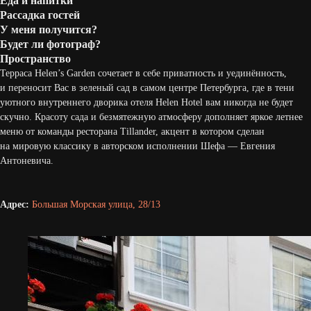
Еда и напитки
Рассадка гостей
У меня получится?
Будет ли фотограф?
Пространство
Терраса Helen’s Garden сочетает в себе приватность и уединённость,
и переносит Вас в зеленый сад в самом центре Петербурга, где в тени
уютного внутреннего дворика отеля Helen Hotel вам никогда не будет
скучно. Красоту сада и безмятежную атмосферу дополняет яркое летнее
меню от команды ресторана Tillander, акцент в котором сделан
на мировую классику в авторском исполнении Шефа — Евгения
Антоневича.
Адрес:
Большая Морская улица, 28/13