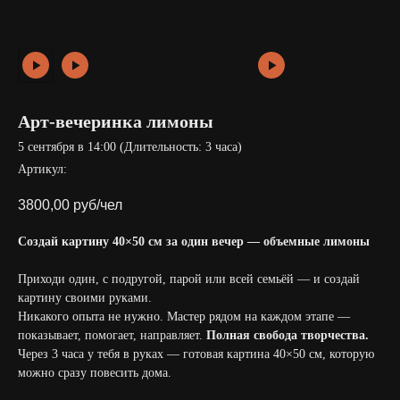
Арт-вечеринка лимоны
5 сентября в 14:00 (Длительность: 3 часа)
Артикул:
3800,00
руб/чел
Создай картину 40×50 см за один вечер — объемные лимоны
Приходи один, с подругой, парой или всей семьёй — и создай
картину своими руками.
Никакого опыта не нужно. Мастер рядом на каждом этапе —
показывает, помогает, направляет.
Полная свобода творчества.
Через 3 часа у тебя в руках — готовая картина 40×50 см, которую
можно сразу повесить дома.