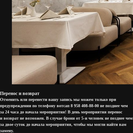
Перенос и возврат
Отменить или перенести вашу запись мы можем только при
предупреждении по телефону вотсап 8 958 408-88-00 не позднее чем
за 24 часа до начала мероприятия! В день мероприятия перенос
и возврат не возможен. В случае брони от 5-и человек не позднее чем
за двое суток до начала мероприятия, чтобы мы могли найти вам
замену.