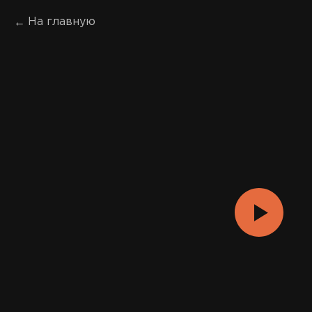
На главную