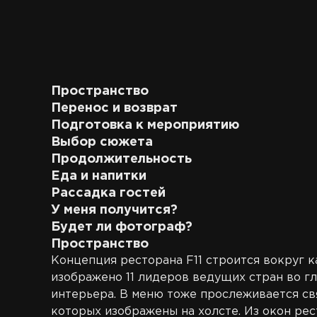
Пространство
Перенос и возврат
Подготовка к мероприятию
Выбор сюжета
Продолжительность
Еда и напитки
Рассадка гостей
У меня получится?
Будет ли фотограф?
Пространство
Концепция ресторана F11 строится вокруг 
изображено 11 лидеров ведущих стран во г
интерьера. В меню тоже прослеживается свя
которых изображены на холсте. Из окон рес