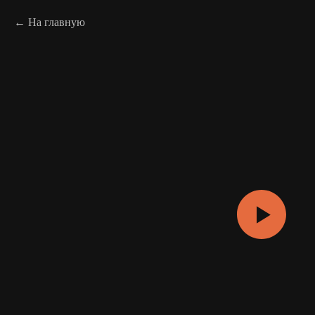
На главную