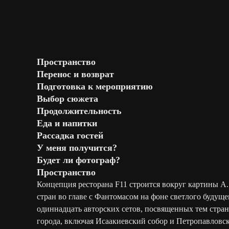
Пространство
Перенос и возврат
Подготовка к мероприятию
Выбор сюжета
Продолжительность
Еда и напитки
Рассадка гостей
У меня получится?
Будет ли фотограф?
Пространство
Концепция ресторана F11 строится вокруг картины А
стран во главе с Фантомасом на фоне светлого будущ
одиннадцать авторских сетов, посвященных тем стран
города, включая Исаакиевский собор и Петропавловс