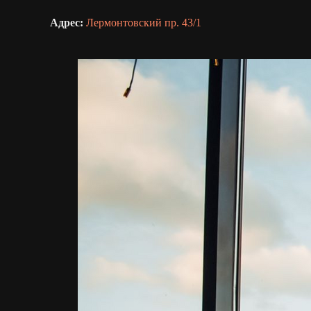
Адрес:
Лермонтовский пр. 43/1